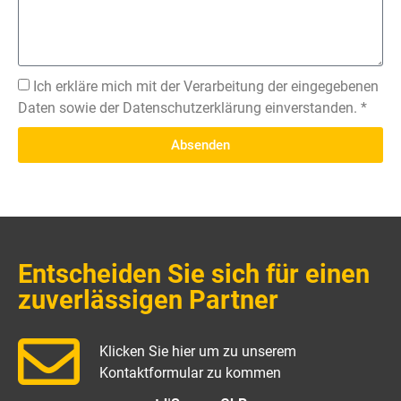
Ich erkläre mich mit der Verarbeitung der eingegebenen
Daten sowie der Datenschutzerklärung einverstanden. *
Absenden
Entscheiden Sie sich für einen
zuverlässigen Partner
Klicken Sie hier um zu unserem
Kontaktformular zu kommen