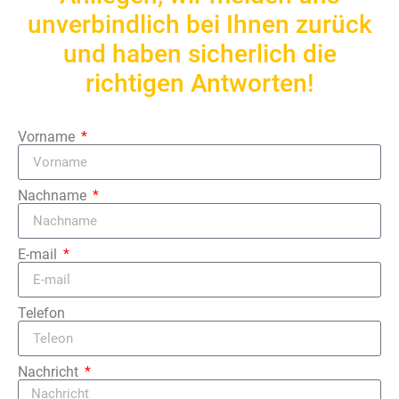
unverbindlich bei Ihnen zurück
und haben sicherlich die
richtigen Antworten!
Vorname
Nachname
E-mail
Telefon
Nachricht