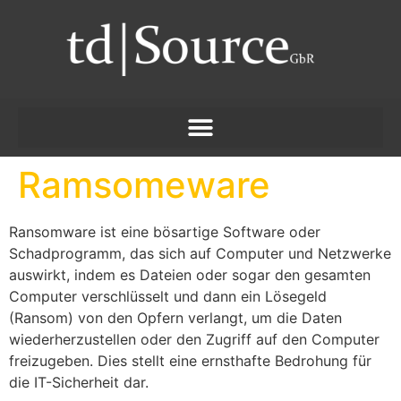
Ramsomeware
Ransomware ist eine bösartige Software oder
Schadprogramm, das sich auf Computer und Netzwerke
auswirkt, indem es Dateien oder sogar den gesamten
Computer verschlüsselt und dann ein Lösegeld
(Ransom) von den Opfern verlangt, um die Daten
wiederherzustellen oder den Zugriff auf den Computer
freizugeben. Dies stellt eine ernsthafte Bedrohung für
die IT-Sicherheit dar.