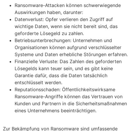
Ransomware-Attacken können schwerwiegende
Auswirkungen haben, darunter:
Datenverlust: Opfer verlieren den Zugriff auf
wichtige Daten, wenn sie nicht bereit sind, das
geforderte Lösegeld zu zahlen.
Betriebsunterbrechungen: Unternehmen und
Organisationen können aufgrund verschlüsselter
Systeme und Daten erhebliche Störungen erfahren.
Finanzielle Verluste: Das Zahlen des geforderten
Lösegelds kann teuer sein, und es gibt keine
Garantie dafür, dass die Daten tatsächlich
entschlüsselt werden.
Reputationsschaden: Öffentlichkeitswirksame
Ransomware-Angriffe können das Vertrauen von
Kunden und Partnern in die Sicherheitsmaßnahmen
eines Unternehmens beeinträchtigen.
Zur Bekämpfung von Ransomware sind umfassende