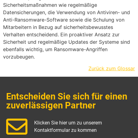
Sicherheitsmaßnahmen wie regelmäßige
Datensicherungen, die Verwendung von Antiviren- und
Anti-Ransomware-Software sowie die Schulung von
Mitarbeitern in Bezug auf sicherheitsbewusstes
Verhalten entscheidend. Ein proaktiver Ansatz zur
Sicherheit und regelmäßige Updates der Systeme sind
ebenfalls wichtig, um Ransomware-Angriffen
vorzubeugen.
Zurück zum Glossar
Entscheiden Sie sich für einen
zuverlässigen Partner
Klicken Sie hier um zu unserem
Kontaktformular zu kommen