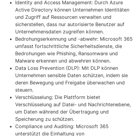
Identity and Access Management: Durch Azure
Active Directory können Unternehmen Identitäten
und Zugriff auf Ressourcen verwalten und
sicherstellen, dass nur autorisierte Benutzer auf
Unternehmensdaten zugreifen können.
Bedrohungserkennung und -abwehr: Microsoft 365
umfasst fortschrittliche Sicherheitsdienste, die
Bedrohungen wie Phishing, Ransomware und
Malware erkennen und abwehren können.
Data Loss Prevention (DLP): Mit DLP können
Unternehmen sensible Daten schützen, indem sie
deren Bewegung und Freigabe überwachen und
steuern.
Verschlüsselung: Die Plattform bietet
Verschlüsselung auf Datei- und Nachrichtenebene,
um Daten während der Übertragung und
Speicherung zu schützen.
Compliance und Auditing: Microsoft 365
unterstützt die Einhaltung von