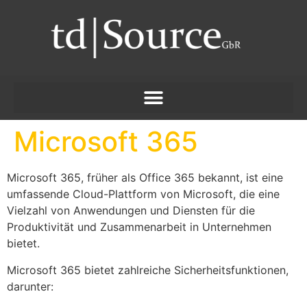
Microsoft 365
Microsoft 365, früher als Office 365 bekannt, ist eine
umfassende Cloud-Plattform von Microsoft, die eine
Vielzahl von Anwendungen und Diensten für die
Produktivität und Zusammenarbeit in Unternehmen
bietet.
Microsoft 365 bietet zahlreiche Sicherheitsfunktionen,
darunter: