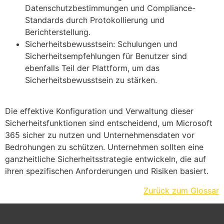
Datenschutzbestimmungen und Compliance-
Standards durch Protokollierung und
Berichterstellung.
Sicherheitsbewusstsein: Schulungen und
Sicherheitsempfehlungen für Benutzer sind
ebenfalls Teil der Plattform, um das
Sicherheitsbewusstsein zu stärken.
Die effektive Konfiguration und Verwaltung dieser
Sicherheitsfunktionen sind entscheidend, um Microsoft
365 sicher zu nutzen und Unternehmensdaten vor
Bedrohungen zu schützen. Unternehmen sollten eine
ganzheitliche Sicherheitsstrategie entwickeln, die auf
ihren spezifischen Anforderungen und Risiken basiert.
Zurück zum Glossar