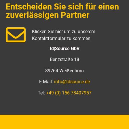
Entscheiden Sie sich für einen
zuverlässigen Partner
Klicken Sie hier um zu unserem
Kontaktformular zu kommen
td|Source GbR
Benzstraße 18
89264 Weißenhorn
E-Mail:
info@tdsource.de
Tel:
+49 (0) 156 78407957