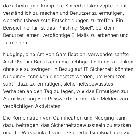
dazu beitragen, komplexe Sicherheitskonzepte leicht
verständlich zu machen und Benutzer zu ermutigen,
sicherheitsbewusste Entscheidungen zu treffen. Ein
Beispiel hierfür ist das „Phishing-Spiel“, bei dem
Benutzer lernen, verdächtige E-Mails zu erkennen und
zu melden.
Nudging, eine Art von Gamification, verwendet sanfte
Anstöße, um Benutzer in die richtige Richtung zu lenken,
ohne sie zu zwingen. In Bezug auf IT-Sicherheit könnten
Nudging-Techniken eingesetzt werden, um Benutzer
subtil dazu zu ermutigen, sicherheitsbewusstes
Verhalten an den Tag zu legen, wie das Ermutigen zur
Aktualisierung von Passwörtern oder das Melden von
verdächtigen Aktivitäten.
Die Kombination von Gamification und Nudging kann
dazu beitragen, das Sicherheitsbewusstsein zu stärken
und die Wirksamkeit von IT-Sicherheitsmaßnahmen zu