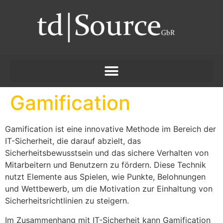
Gamification
Gamification ist eine innovative Methode im Bereich der
IT-Sicherheit, die darauf abzielt, das
Sicherheitsbewusstsein und das sichere Verhalten von
Mitarbeitern und Benutzern zu fördern. Diese Technik
nutzt Elemente aus Spielen, wie Punkte, Belohnungen
und Wettbewerb, um die Motivation zur Einhaltung von
Sicherheitsrichtlinien zu steigern.
Im Zusammenhang mit IT-Sicherheit kann Gamification