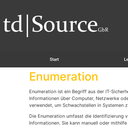
Start
L
Enumeration
Enumeration ist ein Begriff aus der IT-Sich
Informationen über Computer, Netzwerke oder
verwendet, um Schwachstellen in Systemen zu 
Die Enumeration umfasst die Identifizierung
Informationen. Sie kann manuell oder mithilfe