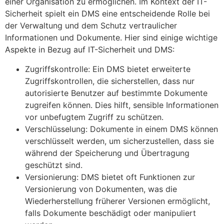
einer Organisation zu ermöglichen. Im Kontext der IT-
Sicherheit spielt ein DMS eine entscheidende Rolle bei
der Verwaltung und dem Schutz vertraulicher
Informationen und Dokumente. Hier sind einige wichtige
Aspekte in Bezug auf IT-Sicherheit und DMS:
Zugriffskontrolle: Ein DMS bietet erweiterte
Zugriffskontrollen, die sicherstellen, dass nur
autorisierte Benutzer auf bestimmte Dokumente
zugreifen können. Dies hilft, sensible Informationen
vor unbefugtem Zugriff zu schützen.
Verschlüsselung: Dokumente in einem DMS können
verschlüsselt werden, um sicherzustellen, dass sie
während der Speicherung und Übertragung
geschützt sind.
Versionierung: DMS bietet oft Funktionen zur
Versionierung von Dokumenten, was die
Wiederherstellung früherer Versionen ermöglicht,
falls Dokumente beschädigt oder manipuliert