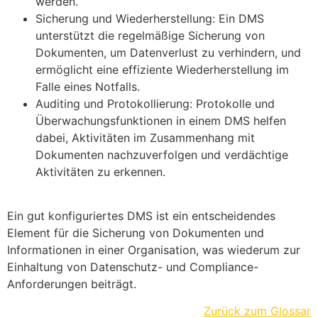
werden.
Sicherung und Wiederherstellung: Ein DMS
unterstützt die regelmäßige Sicherung von
Dokumenten, um Datenverlust zu verhindern, und
ermöglicht eine effiziente Wiederherstellung im
Falle eines Notfalls.
Auditing und Protokollierung: Protokolle und
Überwachungsfunktionen in einem DMS helfen
dabei, Aktivitäten im Zusammenhang mit
Dokumenten nachzuverfolgen und verdächtige
Aktivitäten zu erkennen.
Ein gut konfiguriertes DMS ist ein entscheidendes
Element für die Sicherung von Dokumenten und
Informationen in einer Organisation, was wiederum zur
Einhaltung von Datenschutz- und Compliance-
Anforderungen beiträgt.
Zurück zum Glossar