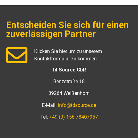
Entscheiden Sie sich für einen
zuverlässigen Partner
Klicken Sie hier um zu unserem
Kontaktformular zu kommen
td|Source GbR
Benzstraße 18
89264 Weißenhorn
E-Mail:
info@tdsource.de
Tel:
+49 (0) 156 78407957