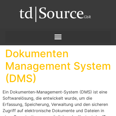
Dokumenten
Management System
(DMS)
Ein Dokumenten-Management-System (DMS) ist eine
Softwarelösung, die entwickelt wurde, um die
Erfassung, Speicherung, Verwaltung und den sicheren
Zugriff auf elektronische Dokumente und Dateien in