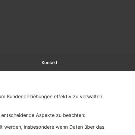
Kontakt
 um Kundenbeziehungen effektiv zu verwalten
e entscheidende Aspekte zu beachten:
lt werden, insbesondere wenn Daten über das