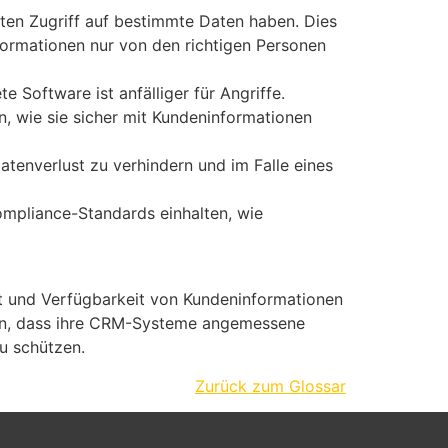
llten Zugriff auf bestimmte Daten haben. Dies
formationen nur von den richtigen Personen
 Software ist anfälliger für Angriffe.
, wie sie sicher mit Kundeninformationen
atenverlust zu verhindern und im Falle eines
mpliance-Standards einhalten, wie
eit und Verfügbarkeit von Kundeninformationen
llen, dass ihre CRM-Systeme angemessene
u schützen.
Zurück zum Glossar