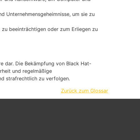
 und Unternehmensgeheimnisse, um sie zu
 zu beeinträchtigen oder zum Erliegen zu
häre dar. Die Bekämpfung von Black Hat-
rheit und regelmäßige
 strafrechtlich zu verfolgen.
Zurück zum Glossar