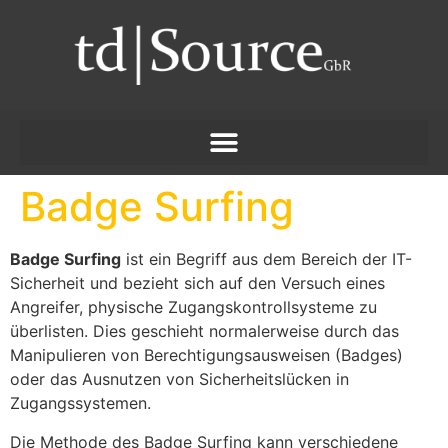
Badge Surfing
Badge Surfing
ist ein Begriff aus dem Bereich der IT-
Sicherheit und bezieht sich auf den Versuch eines
Angreifer, physische Zugangskontrollsysteme zu
überlisten. Dies geschieht normalerweise durch das
Manipulieren von Berechtigungsausweisen (Badges)
oder das Ausnutzen von Sicherheitslücken in
Zugangssystemen.
Die Methode des Badge Surfing kann verschiedene