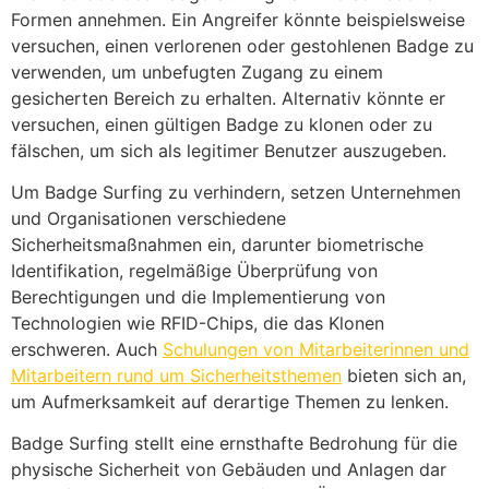
Formen annehmen. Ein Angreifer könnte beispielsweise
versuchen, einen verlorenen oder gestohlenen Badge zu
verwenden, um unbefugten Zugang zu einem
gesicherten Bereich zu erhalten. Alternativ könnte er
versuchen, einen gültigen Badge zu klonen oder zu
fälschen, um sich als legitimer Benutzer auszugeben.
Um Badge Surfing zu verhindern, setzen Unternehmen
und Organisationen verschiedene
Sicherheitsmaßnahmen ein, darunter biometrische
Identifikation, regelmäßige Überprüfung von
Berechtigungen und die Implementierung von
Technologien wie RFID-Chips, die das Klonen
erschweren. Auch
Schulungen von Mitarbeiterinnen und
Mitarbeitern rund um Sicherheitsthemen
bieten sich an,
um Aufmerksamkeit auf derartige Themen zu lenken.
Badge Surfing stellt eine ernsthafte Bedrohung für die
physische Sicherheit von Gebäuden und Anlagen dar