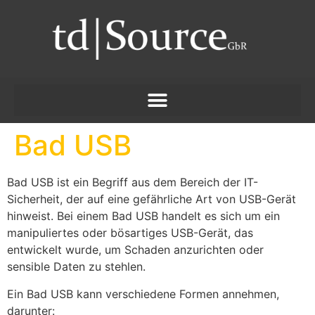
Bad USB
Bad USB ist ein Begriff aus dem Bereich der IT-
Sicherheit, der auf eine gefährliche Art von USB-Gerät
hinweist. Bei einem Bad USB handelt es sich um ein
manipuliertes oder bösartiges USB-Gerät, das
entwickelt wurde, um Schaden anzurichten oder
sensible Daten zu stehlen.
Ein Bad USB kann verschiedene Formen annehmen,
darunter: