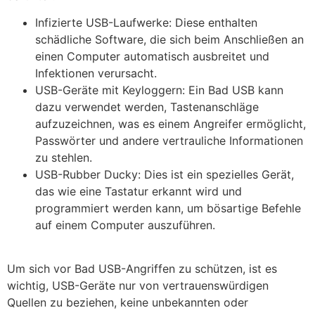
Infizierte USB-Laufwerke: Diese enthalten
schädliche Software, die sich beim Anschließen an
einen Computer automatisch ausbreitet und
Infektionen verursacht.
USB-Geräte mit Keyloggern: Ein Bad USB kann
dazu verwendet werden, Tastenanschläge
aufzuzeichnen, was es einem Angreifer ermöglicht,
Passwörter und andere vertrauliche Informationen
zu stehlen.
USB-Rubber Ducky: Dies ist ein spezielles Gerät,
das wie eine Tastatur erkannt wird und
programmiert werden kann, um bösartige Befehle
auf einem Computer auszuführen.
Um sich vor Bad USB-Angriffen zu schützen, ist es
wichtig, USB-Geräte nur von vertrauenswürdigen
Quellen zu beziehen, keine unbekannten oder