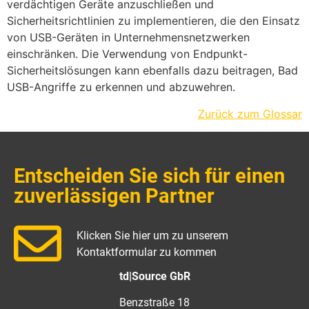
verdächtigen Geräte anzuschließen und
Sicherheitsrichtlinien zu implementieren, die den Einsatz
von USB-Geräten in Unternehmensnetzwerken
einschränken. Die Verwendung von Endpunkt-
Sicherheitslösungen kann ebenfalls dazu beitragen, Bad
USB-Angriffe zu erkennen und abzuwehren.
Zurück zum Glossar
Entscheiden Sie sich für einen
zuverlässigen Partner
Klicken Sie hier um zu unserem
Kontaktformular zu kommen
td|Source GbR
Benzstraße 18