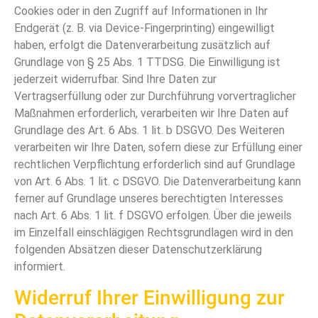
Cookies oder in den Zugriff auf Informationen in Ihr
Endgerät (z. B. via Device-Fingerprinting) eingewilligt
haben, erfolgt die Datenverarbeitung zusätzlich auf
Grundlage von § 25 Abs. 1 TTDSG. Die Einwilligung ist
jederzeit widerrufbar. Sind Ihre Daten zur
Vertragserfüllung oder zur Durchführung vorvertraglicher
Maßnahmen erforderlich, verarbeiten wir Ihre Daten auf
Grundlage des Art. 6 Abs. 1 lit. b DSGVO. Des Weiteren
verarbeiten wir Ihre Daten, sofern diese zur Erfüllung einer
rechtlichen Verpflichtung erforderlich sind auf Grundlage
von Art. 6 Abs. 1 lit. c DSGVO. Die Datenverarbeitung kann
ferner auf Grundlage unseres berechtigten Interesses
nach Art. 6 Abs. 1 lit. f DSGVO erfolgen. Über die jeweils
im Einzelfall einschlägigen Rechtsgrundlagen wird in den
folgenden Absätzen dieser Datenschutzerklärung
informiert.
Widerruf Ihrer Einwilligung zur