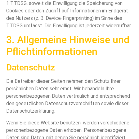
1 TTDSG, soweit die Einwilligung die Speicherung von
Cookies oder den Zugriff auf Informationen im Endgerät
des Nutzers (z. B. Device-Fingerprinting) im Sinne des
TTDSG umfasst. Die Einwilligung ist jederzeit widerrufbar.
3. Allgemeine Hinweise und
Pflicht­informationen
Datenschutz
Die Betreiber dieser Seiten nehmen den Schutz Ihrer
persönlichen Daten sehr ernst. Wir behandeln Ihre
personenbezogenen Daten vertraulich und entsprechend
den gesetzlichen Datenschutzvorschriften sowie dieser
Datenschutzerklärung.
Wenn Sie diese Website benutzen, werden verschiedene
personenbezogene Daten erhoben. Personenbezogene
Daten sind Daten, mit denen Sie persönlich identifiziert