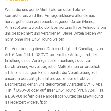
Wenn Sie uns per E-Mail, Telefon oder Telefax
kontaktieren, wird Ihre Anfrage inklusive aller daraus
hervorgehenden personenbezogenen Daten (Name,
Anfrage) zum Zwecke der Bearbeitung Ihres Anliegens bei
uns gespeichert und verarbeitet. Diese Daten geben wir
nicht ohne Ihre Einwilligung weiter.
Die Verarbeitung dieser Daten erfolgt auf Grundlage von
Art. 6 Abs. 1 lit. b DSGVO, sofern Ihre Anfrage mit der
Erfüllung eines Vertrags zusammenhängt oder zur
Durchführung vorvertraglicher Maßnahmen erforderlich
ist. In allen übrigen Fällen beruht die Verarbeitung auf
unserem berechtigten Interesse an der effektiven
Bearbeitung der an uns gerichteten Anfragen (Art. 6 Abs.
1 lit. f DSGVO) oder auf Ihrer Einwilligung (Art. 6 Abs. 1 lit.
a DSGVO) sofern diese abgefragt wurde; die Einwilligung
ist jederzeit widerrufbar.