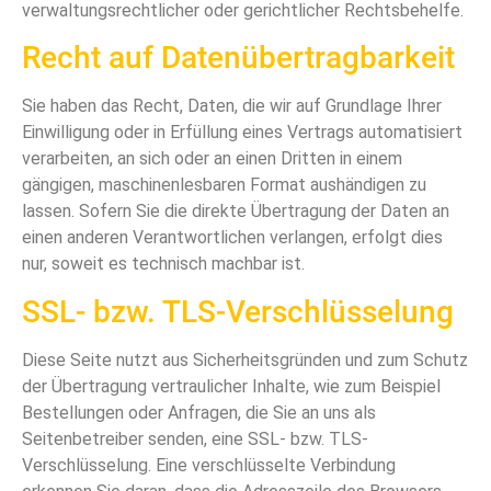
verwaltungsrechtlicher oder gerichtlicher Rechtsbehelfe.
Recht auf Daten­übertrag­barkeit
Sie haben das Recht, Daten, die wir auf Grundlage Ihrer
Einwilligung oder in Erfüllung eines Vertrags automatisiert
verarbeiten, an sich oder an einen Dritten in einem
gängigen, maschinenlesbaren Format aushändigen zu
lassen. Sofern Sie die direkte Übertragung der Daten an
einen anderen Verantwortlichen verlangen, erfolgt dies
nur, soweit es technisch machbar ist.
SSL- bzw. TLS-Verschlüsselung
Diese Seite nutzt aus Sicherheitsgründen und zum Schutz
der Übertragung vertraulicher Inhalte, wie zum Beispiel
Bestellungen oder Anfragen, die Sie an uns als
Seitenbetreiber senden, eine SSL- bzw. TLS-
Verschlüsselung. Eine verschlüsselte Verbindung