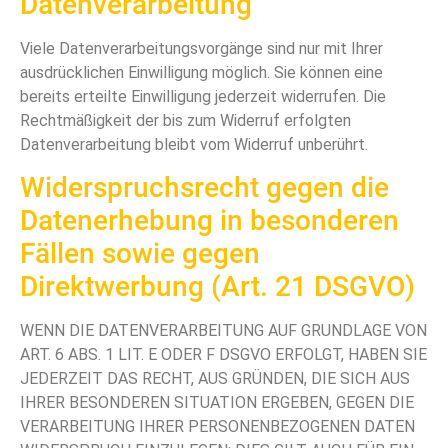
Datenverarbeitung
Viele Datenverarbeitungsvorgänge sind nur mit Ihrer
ausdrücklichen Einwilligung möglich. Sie können eine
bereits erteilte Einwilligung jederzeit widerrufen. Die
Rechtmäßigkeit der bis zum Widerruf erfolgten
Datenverarbeitung bleibt vom Widerruf unberührt.
Widerspruchsrecht gegen die
Datenerhebung in besonderen
Fällen sowie gegen
Direktwerbung (Art. 21 DSGVO)
WENN DIE DATENVERARBEITUNG AUF GRUNDLAGE VON
ART. 6 ABS. 1 LIT. E ODER F DSGVO ERFOLGT, HABEN SIE
JEDERZEIT DAS RECHT, AUS GRÜNDEN, DIE SICH AUS
IHRER BESONDEREN SITUATION ERGEBEN, GEGEN DIE
VERARBEITUNG IHRER PERSONENBEZOGENEN DATEN