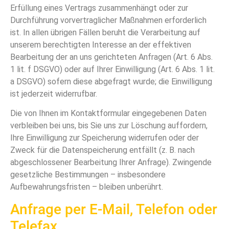
Erfüllung eines Vertrags zusammenhängt oder zur
Durchführung vorvertraglicher Maßnahmen erforderlich
ist. In allen übrigen Fällen beruht die Verarbeitung auf
unserem berechtigten Interesse an der effektiven
Bearbeitung der an uns gerichteten Anfragen (Art. 6 Abs.
1 lit. f DSGVO) oder auf Ihrer Einwilligung (Art. 6 Abs. 1 lit.
a DSGVO) sofern diese abgefragt wurde; die Einwilligung
ist jederzeit widerrufbar.
Die von Ihnen im Kontaktformular eingegebenen Daten
verbleiben bei uns, bis Sie uns zur Löschung auffordern,
Ihre Einwilligung zur Speicherung widerrufen oder der
Zweck für die Datenspeicherung entfällt (z. B. nach
abgeschlossener Bearbeitung Ihrer Anfrage). Zwingende
gesetzliche Bestimmungen – insbesondere
Aufbewahrungsfristen – bleiben unberührt.
Anfrage per E-Mail, Telefon oder
Telefax