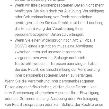
Wenn wir Ihre personenbezogenen Daten nicht mehr
benötigen, Sie sie jedoch zur Ausübung, Verteidigung
oder Geltendmachung von Rechtsansprüchen
benötigen, haben Sie das Recht, statt der Löschung
die Einschränkung der Verarbeitung Ihrer
personenbezogenen Daten zu verlangen.
Wenn Sie einen Widerspruch nach Art. 21 Abs. 1
DSGVO eingelegt haben, muss eine Abwägung
zwischen Ihren und unseren Interessen
vorgenommen werden. Solange noch nicht
feststeht, wessen Interessen überwiegen, haben
Sie das Recht, die Einschränkung der Verarbeitung
Ihrer personenbezogenen Daten zu verlangen.
Wenn Sie die Verarbeitung Ihrer personenbezogenen
Daten eingeschränkt haben, dürfen diese Daten – von
ihrer Speicherung abgesehen – nur mit Ihrer Einwilligung
oder zur Geltendmachung, Ausübung oder Verteidigung
von Rechtsansprüchen oder zum Schutz der Rechte einer