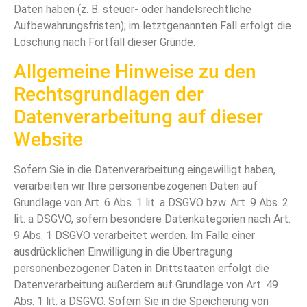
Daten haben (z. B. steuer- oder handelsrechtliche
Aufbewahrungsfristen); im letztgenannten Fall erfolgt die
Löschung nach Fortfall dieser Gründe.
Allgemeine Hinweise zu den
Rechtsgrundlagen der
Datenverarbeitung auf dieser
Website
Sofern Sie in die Datenverarbeitung eingewilligt haben,
verarbeiten wir Ihre personenbezogenen Daten auf
Grundlage von Art. 6 Abs. 1 lit. a DSGVO bzw. Art. 9 Abs. 2
lit. a DSGVO, sofern besondere Datenkategorien nach Art.
9 Abs. 1 DSGVO verarbeitet werden. Im Falle einer
ausdrücklichen Einwilligung in die Übertragung
personenbezogener Daten in Drittstaaten erfolgt die
Datenverarbeitung außerdem auf Grundlage von Art. 49
Abs. 1 lit. a DSGVO. Sofern Sie in die Speicherung von