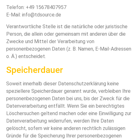
Telefon: +49 15678407957
E-Mail: info@tdsource.de
Verantwortliche Stelle ist die natürliche oder juristische
Person, die allein oder gemeinsam mit anderen über die
Zwecke und Mittel der Verarbeitung von
personenbezogenen Daten (z. B. Namen, E-Mail-Adressen
o. Ä.) entscheidet.
Speicherdauer
Soweit innerhalb dieser Datenschutzerklärung keine
speziellere Speicherdauer genannt wurde, verbleiben Ihre
personenbezogenen Daten bei uns, bis der Zweck für die
Datenverarbeitung entfällt. Wenn Sie ein berechtigtes
Löschersuchen geltend machen oder eine Einwilligung zur
Datenverarbeitung widerrufen, werden Ihre Daten
gelöscht, sofern wir keine anderen rechtlich zulässigen
Gründe für die Speicherung Ihrer personenbezogenen