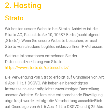
2. Hosting
Strato
Wir hosten unsere Website bei Strato. Anbieter ist die
Strato AG, Pascalstraße 10, 10587 Berlin (nachfolgend
„Strato“). Wenn Sie unsere Website besuchen, erfasst
Strato verschiedene Logfiles inklusive Ihrer IP-Adressen.
Weitere Informationen entnehmen Sie der
Datenschutzerklärung von Strato:
https://www.strato.de/datenschutz/
.
Die Verwendung von Strato erfolgt auf Grundlage von Art.
6 Abs. 1 lit. f DSGVO. Wir haben ein berechtigtes
Interesse an einer möglichst zuverlässigen Darstellung
unserer Website. Sofern eine entsprechende Einwilligung
abgefragt wurde, erfolgt die Verarbeitung ausschließlich
auf Grundlage von Art. 6 Abs. 1 lit. a DSGVO und § 25 Abs.