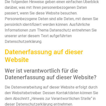
Die folgenden Hinweise geben einen einfachen Überblick
darüber, was mit Ihren personenbezogenen Daten
passiert, wenn Sie diese Website besuchen.
Personenbezogene Daten sind alle Daten, mit denen Sie
persönlich identifiziert werden können. Ausführliche
Informationen zum Thema Datenschutz entnehmen Sie
unserer unter diesem Text aufgeführten
Datenschutzerklärung.
Datenerfassung auf dieser
Website
Wer ist verantwortlich für die
Datenerfassung auf dieser Website?
Die Datenverarbeitung auf dieser Website erfolgt durch
den Websitebetreiber. Dessen Kontaktdaten können Sie
dem Abschnitt „Hinweis zur Verantwortlichen Stelle“ in
dieser Datenschutzerklärung entnehmen.