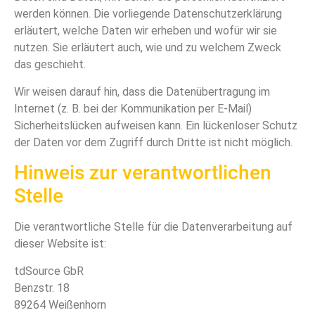
werden können. Die vorliegende Datenschutzerklärung
erläutert, welche Daten wir erheben und wofür wir sie
nutzen. Sie erläutert auch, wie und zu welchem Zweck
das geschieht.
Wir weisen darauf hin, dass die Datenübertragung im
Internet (z. B. bei der Kommunikation per E-Mail)
Sicherheitslücken aufweisen kann. Ein lückenloser Schutz
der Daten vor dem Zugriff durch Dritte ist nicht möglich.
Hinweis zur verantwortlichen
Stelle
Die verantwortliche Stelle für die Datenverarbeitung auf
dieser Website ist:
tdSource GbR
Benzstr. 18
89264 Weißenhorn