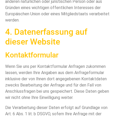
anderen natürlichen oder juristischen Person oder aus
Gründen eines wichtigen öffentlichen Interesses der
Europäischen Union oder eines Mitgliedstaats verarbeitet
werden.
4. Datenerfassung auf
dieser Website
Kontaktformular
Wenn Sie uns per Kontaktformular Anfragen zukommen
lassen, werden Ihre Angaben aus dem Anfrageformular
inklusive der von Ihnen dort angegebenen Kontaktdaten
zwecks Bearbeitung der Anfrage und für den Fall von
Anschlussfragen bei uns gespeichert. Diese Daten geben
wir nicht ohne Ihre Einwilligung weiter.
Die Verarbeitung dieser Daten erfolgt auf Grundlage von
Art. 6 Abs. 1 lit. b DSGVO, sofern Ihre Anfrage mit der