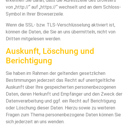
erkennen Sie daran, dass die Adresszeile des Browsers
von „http://“ auf „https://“ wechselt und an dem Schloss-
Symbol in Ihrer Browserzeile.
Wenn die SSL- bzw. TLS-Verschlüsselung aktiviert ist,
können die Daten, die Sie an uns übermitteln, nicht von
Dritten mitgelesen werden.
Auskunft, Löschung und
Berichtigung
Sie haben im Rahmen der geltenden gesetzlichen
Bestimmungen jederzeit das Recht auf unentgeltliche
Auskunft über Ihre gespeicherten personenbezogenen
Daten, deren Herkunft und Empfänger und den Zweck der
Datenverarbeitung und ggf. ein Recht auf Berichtigung
oder Löschung dieser Daten. Hierzu sowie zu weiteren
Fragen zum Thema personenbezogene Daten können Sie
sich jederzeit an uns wenden.