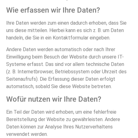
Wie erfassen wir Ihre Daten?
Ihre Daten werden zum einen dadurch erhoben, dass Sie
uns diese mitteilen. Hierbei kann es sich z. B. um Daten
handeln, die Sie in ein Kontaktformular eingeben.
Andere Daten werden automatisch oder nach Ihrer
Einwilligung beim Besuch der Website durch unsere IT-
Systeme erfasst. Das sind vor allem technische Daten
(z. B. Internetbrowser, Betriebssystem oder Uhrzeit des
Seitenaufrufs). Die Erfassung dieser Daten erfolgt
automatisch, sobald Sie diese Website betreten.
Wofür nutzen wir Ihre Daten?
Ein Teil der Daten wird erhoben, um eine fehlerfreie
Bereitstellung der Website zu gewährleisten. Andere
Daten können zur Analyse Ihres Nutzerverhaltens
verwendet werden.