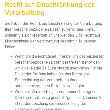
Recht auf Einschränkung der
Verarbeitung
Sie haben das Recht, die Einschränkung der Verarbeitung
Ihrer personenbezogenen Daten zu verlangen. Hierzu
können Sie sich jederzeit an uns wenden. Das Recht auf
Einschränkung der Verarbeitung besteht in folgenden
Fällen:
Wenn Sie die Richtigkeit Ihrer bei uns gespeicherten
personenbezogenen Daten bestreiten, benötigen
wir in der Regel Zeit, um dies zu überprüfen. Für die
Dauer der Prüfung haben Sie das Recht, die
Einschränkung der Verarbeitung Ihrer
personenbezogenen Daten zu verlangen.
Wenn die Verarbeitung Ihrer personenbezogenen
Daten unrechtmäßig geschah/geschieht, können Sie
statt der Löschung die Einschränkung der
Datenverarbeitung verlangen.