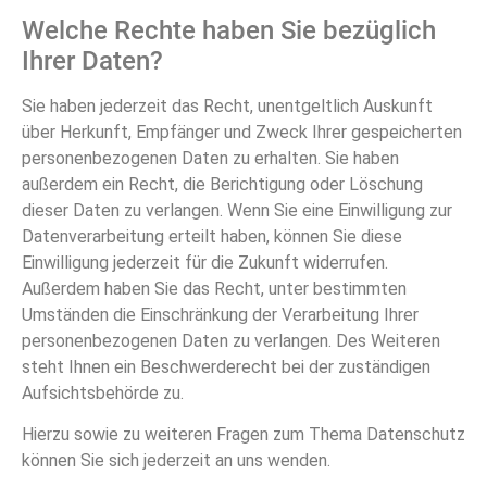
Welche Rechte haben Sie bezüglich
Ihrer Daten?
Sie haben jederzeit das Recht, unentgeltlich Auskunft
über Herkunft, Empfänger und Zweck Ihrer gespeicherten
personenbezogenen Daten zu erhalten. Sie haben
außerdem ein Recht, die Berichtigung oder Löschung
dieser Daten zu verlangen. Wenn Sie eine Einwilligung zur
Datenverarbeitung erteilt haben, können Sie diese
Einwilligung jederzeit für die Zukunft widerrufen.
Außerdem haben Sie das Recht, unter bestimmten
Umständen die Einschränkung der Verarbeitung Ihrer
personenbezogenen Daten zu verlangen. Des Weiteren
steht Ihnen ein Beschwerderecht bei der zuständigen
Aufsichtsbehörde zu.
Hierzu sowie zu weiteren Fragen zum Thema Datenschutz
können Sie sich jederzeit an uns wenden.